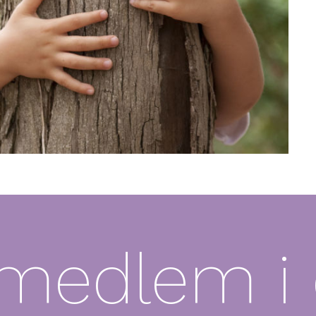
 medlem i