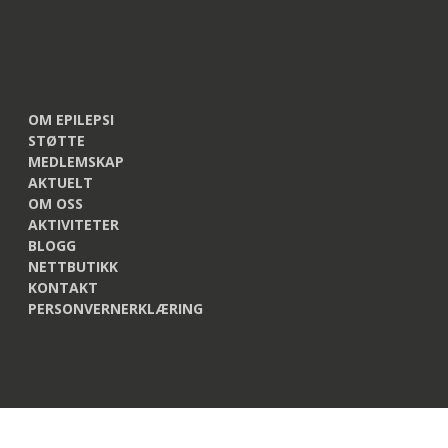
OM EPILEPSI
STØTTE
MEDLEMSKAP
AKTUELT
OM OSS
AKTIVITETER
BLOGG
NETTBUTIKK
KONTAKT
PERSONVERNERKLÆRING