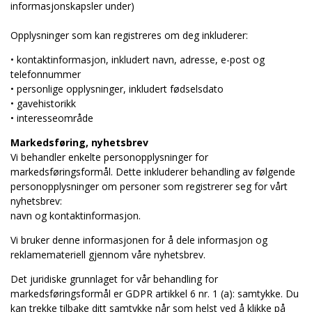
informasjonskapsler under)
Opplysninger som kan registreres om deg inkluderer:
• kontaktinformasjon, inkludert navn, adresse, e-post og
telefonnummer
• personlige opplysninger, inkludert fødselsdato
• gavehistorikk
• interesseområde
Markedsføring, nyhetsbrev
Vi behandler enkelte personopplysninger for
markedsføringsformål. Dette inkluderer behandling av følgende
personopplysninger om personer som registrerer seg for vårt
nyhetsbrev:
navn og kontaktinformasjon.
Vi bruker denne informasjonen for å dele informasjon og
reklamemateriell gjennom våre nyhetsbrev.
Det juridiske grunnlaget for vår behandling for
markedsføringsformål er GDPR artikkel 6 nr. 1 (a): samtykke. Du
kan trekke tilbake ditt samtykke når som helst ved å klikke på