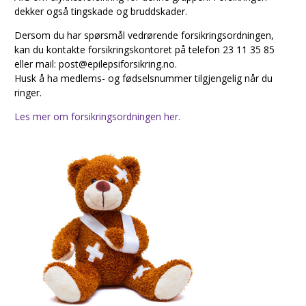
dekker også tingskade og bruddskader.
Dersom du har spørsmål vedrørende forsikringsordningen,
kan du kontakte forsikringskontoret på telefon 23 11 35 85
eller mail: post@epilepsiforsikring.no.
Husk å ha medlems- og fødselsnummer tilgjengelig når du
ringer.
Les mer om forsikringsordningen her.