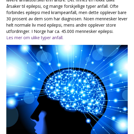
årsaker til epilepsi, og mange forskjellige typer anfall. Ofte
forbindes epilepsi med krampeanfall, men dette opplever bare
30 prosent av dem som har diagnosen. Noen mennesker lever
helt normale liv med epilepsi, mens andre opplever store
utfordringer. I Norge har ca. 45.000 mennesker epilepsi.
Les mer om ulike typer anfall.