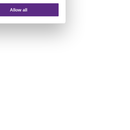
Allow all