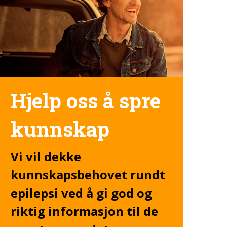
Hjelp oss å spre
kunnskap
Vi vil dekke
kunnskapsbehovet rundt
epilepsi ved å gi god og
riktig informasjon til de