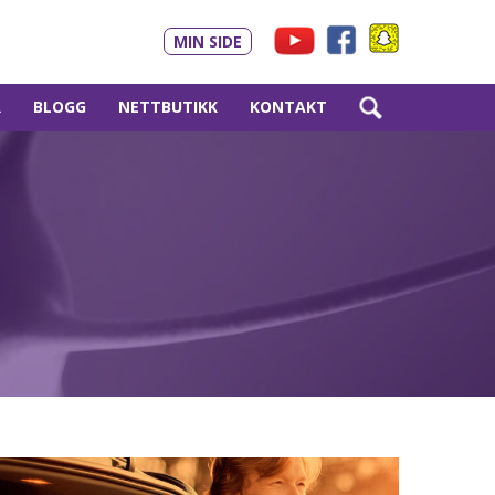
MIN SIDE
R
BLOGG
NETTBUTIKK
KONTAKT