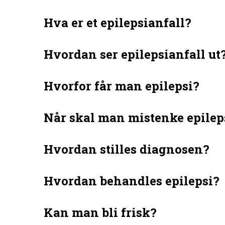
Hva er et epilepsianfall?
Hvordan ser epilepsianfall ut
Hvorfor får man epilepsi?
Når skal man mistenke epilep
Hvordan stilles diagnosen?
Hvordan behandles epilepsi?
Kan man bli frisk?