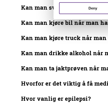
Kan man svømme?
Deny
Kan man kjøre bil når man har
Kan man kjøre truck når man 
Kan man drikke alkohol når m
Kan man ta jaktprøven når ma
Hvorfor er det viktig å få me
Hvor vanlig er epilepsi?