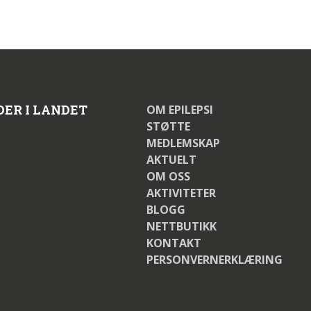
DER I LANDET
OM EPILEPSI
STØTTE
MEDLEMSKAP
AKTUELT
OM OSS
AKTIVITETER
BLOGG
NETTBUTIKK
KONTAKT
PERSONVERNERKLÆRING