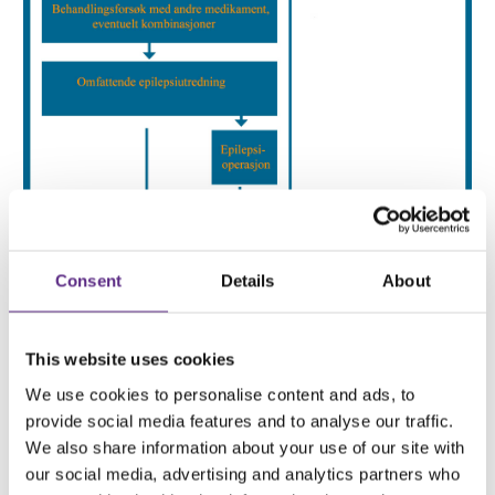
Consent
Details
About
This website uses cookies
We use cookies to personalise content and ads, to
provide social media features and to analyse our traffic.
We also share information about your use of our site with
EPILEPSIMEDISINER
our social media, advertising and analytics partners who
OPERASJON