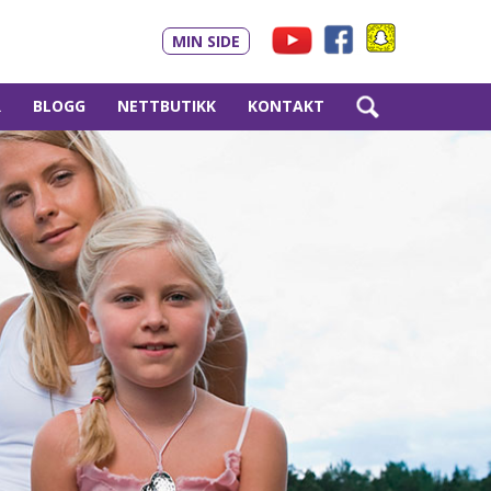
MIN SIDE
R
BLOGG
NETTBUTIKK
KONTAKT