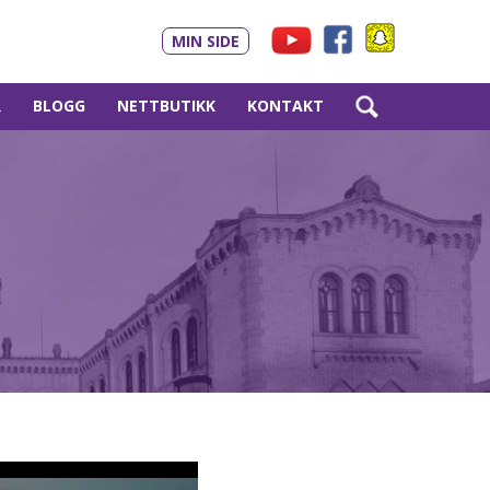
MIN SIDE
R
BLOGG
NETTBUTIKK
KONTAKT