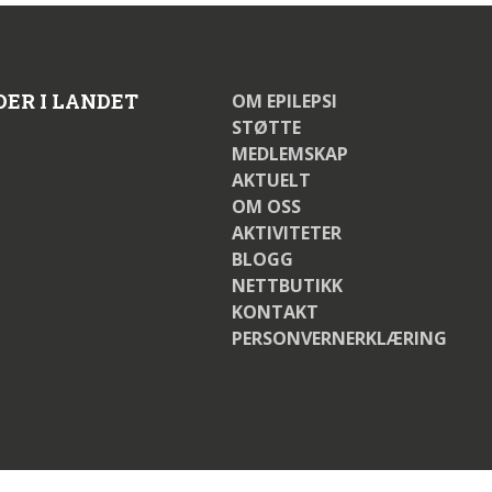
DER I LANDET
OM EPILEPSI
STØTTE
MEDLEMSKAP
AKTUELT
OM OSS
AKTIVITETER
BLOGG
NETTBUTIKK
KONTAKT
PERSONVERNERKLÆRING