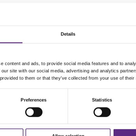
Details
e content and ads, to provide social media features and to analy
 our site with our social media, advertising and analytics partn
 provided to them or that they’ve collected from your use of their
Preferences
Statistics