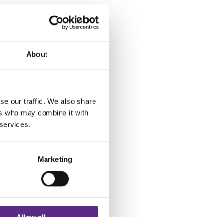
About
se our traffic. We also share
ers who may combine it with
 services.
Marketing