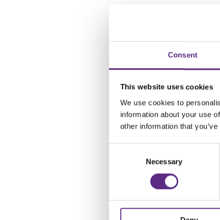
Consent
This website uses cookies
We use cookies to personalis
information about your use of
other information that you’ve
Consent
Selection
Necessary