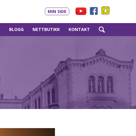
MIN SIDE
R
BLOGG
NETTBUTIKK
KONTAKT