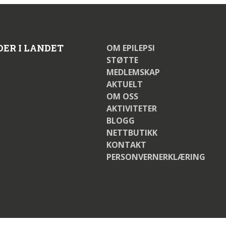
DER I LANDET
OM EPILEPSI
STØTTE
MEDLEMSKAP
AKTUELT
OM OSS
AKTIVITETER
BLOGG
NETTBUTIKK
KONTAKT
PERSONVERNERKLÆRING