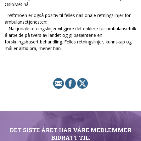
OsloMet nå.
Trøftmoen er også positiv til felles nasjonale retningslinjer for
ambulansetjenesten:
– Nasjonale retningslinjer vil gjøre det enklere for ambulansefolk
å arbeide på tvers av landet og gi pasientene en
forskningsbasert behandling. Felles retningslinjer, kunnskap og
mål er alltid bra, mener han.
DET SISTE ÅRET HAR VÅRE MEDLEMMER
BIDRATT TIL: