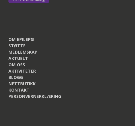
OM EPILEPSI
STØTTE
MEDLEMSKAP
AKTUELT
OM OSS
AKTIVITETER
BLOGG
NETTBUTIKK
KONTAKT
PERSONVERNERKLÆRING