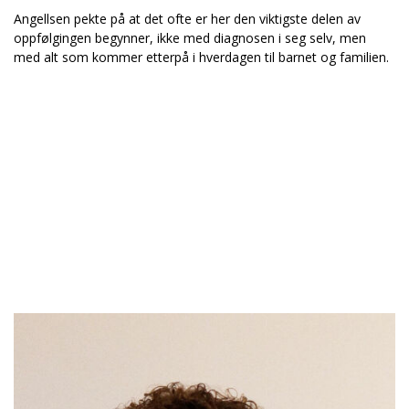
Angellsen pekte på at det ofte er her den viktigste delen av
oppfølgingen begynner, ikke med diagnosen i seg selv, men
med alt som kommer etterpå i hverdagen til barnet og familien.