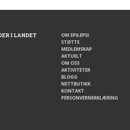
DER I LANDET
OM EPILEPSI
STØTTE
MEDLEMSKAP
AKTUELT
OM OSS
AKTIVITETER
BLOGG
NETTBUTIKK
KONTAKT
PERSONVERNERKLÆRING