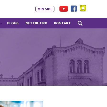
MIN SIDE
R
BLOGG
NETTBUTIKK
KONTAKT