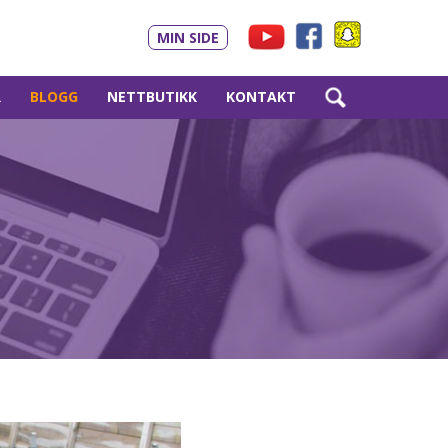
MIN SIDE
R
BLOGG
NETTBUTIKK
KONTAKT