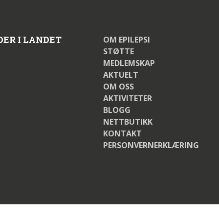
DER I LANDET
OM EPILEPSI
STØTTE
MEDLEMSKAP
AKTUELT
OM OSS
AKTIVITETER
BLOGG
NETTBUTIKK
KONTAKT
PERSONVERNERKLÆRING