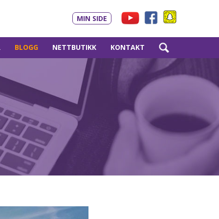
MIN SIDE
R
BLOGG
NETTBUTIKK
KONTAKT